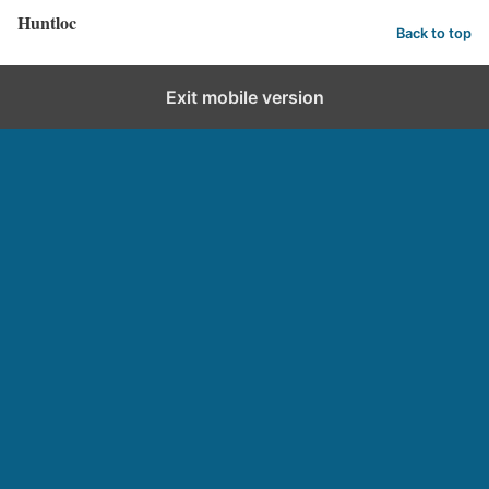
Huntloc
Back to top
Exit mobile version