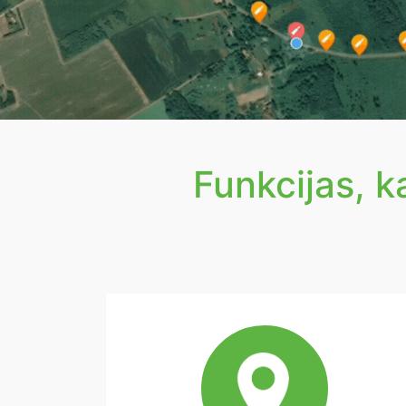
Funkcijas, 