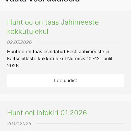
Huntloc on taas Jahimeeste
kokkutulekul
02.07.2026
Huntloc on taas esindatud Eesti Jahimeeste ja
Kaitseliitlaste kokkutulekul Nurmsis 10.-12. juulil
2026.
Loe uudist
Huntloci infokiri 01.2026
26.01.2026