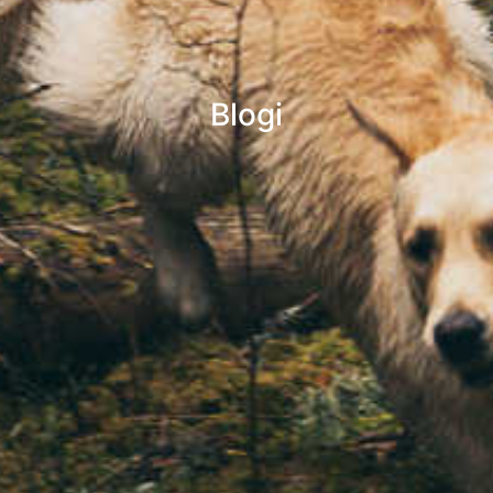
Blogi