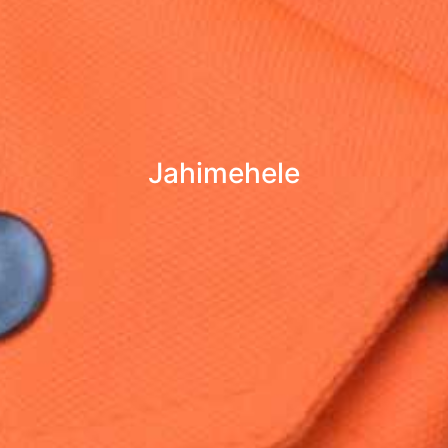
Jahimehele