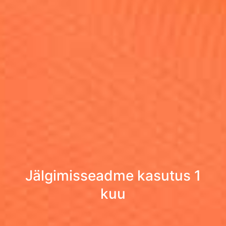
Jälgimisseadme kasutus 1
kuu