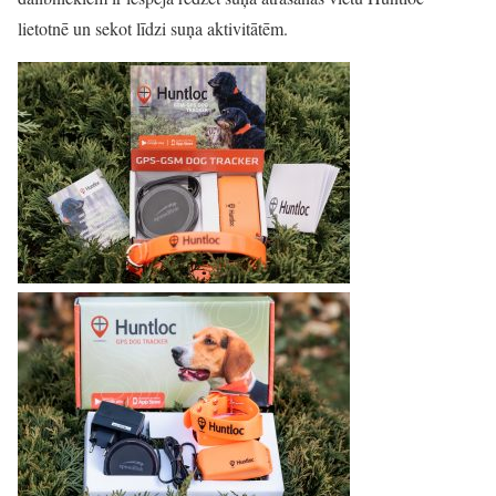
lietotnē un sekot līdzi suņa aktivitātēm.