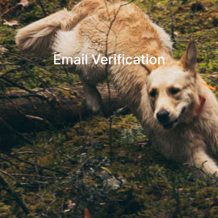
Email Verification