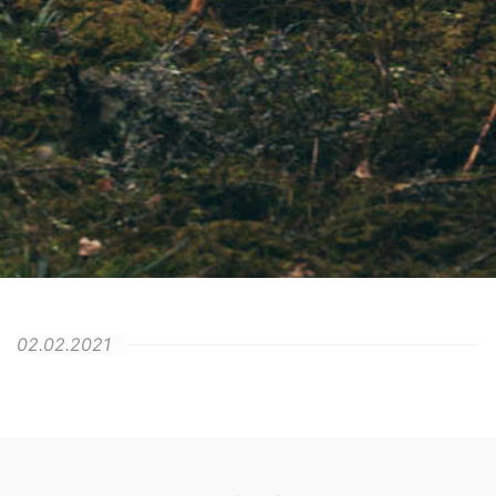
02.02.2021