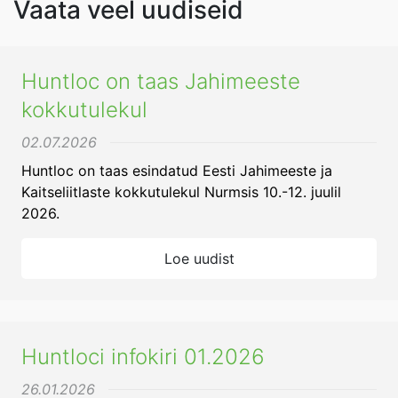
Vaata veel uudiseid
Huntloc on taas Jahimeeste
kokkutulekul
02.07.2026
Huntloc on taas esindatud Eesti Jahimeeste ja
Kaitseliitlaste kokkutulekul Nurmsis 10.-12. juulil
2026.
Loe uudist
Huntloci infokiri 01.2026
26.01.2026