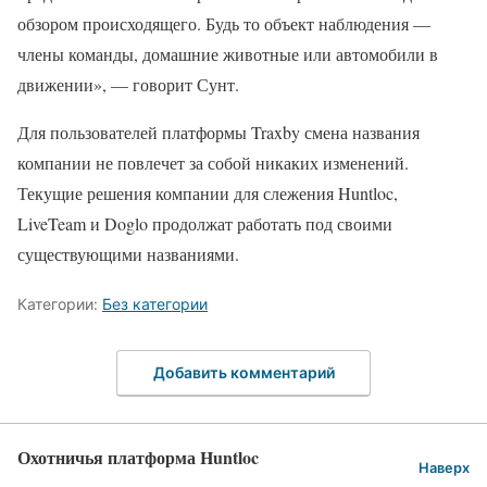
обзором происходящего. Будь то объект наблюдения —
члены команды, домашние животные или автомобили в
движении», — говорит Сунт.
Для пользователей платформы Traxby смена названия
компании не повлечет за собой никаких изменений.
Текущие решения компании для слежения Huntloc,
LiveTeam и Doglo продолжат работать под своими
существующими названиями.
Категории:
Без категории
Добавить комментарий
Охотничья платформа Huntloc
Наверх