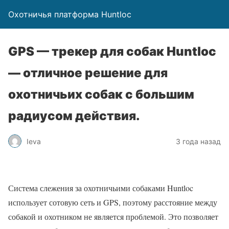
Охотничья платформа Huntloc
GPS — трекер для собак Huntloc
— отличное решение для
охотничьих собак с большим
радиусом действия.
Ieva
3 года назад
Система слежения за охотничьими собаками Huntloc
использует сотовую сеть и GPS, поэтому расстояние между
собакой и охотником не является проблемой. Это позволяет