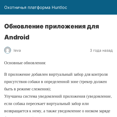
Охотничья платформа Huntloc
Обновление приложения для
Android
Ieva
3 года назад
Основные обновления:
В приложение добавлен виртуальный забор для контроля
присутствия собаки в определенной зоне (трекер должен
быть в режиме слежения);
Улучшена система уведомлений приложения (уведомление,
если собака пересекает виртуальный забор или
возвращается к нему, а также уведомление о низком заряде