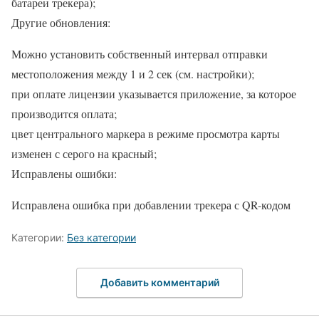
батареи трекера);
Другие обновления:
Можно установить собственный интервал отправки
местоположения между 1 и 2 сек (см. настройки);
при оплате лицензии указывается приложение, за которое
производится оплата;
цвет центрального маркера в режиме просмотра карты
изменен с серого на красный;
Исправлены ошибки:
Исправлена ошибка при добавлении трекера с QR-кодом
Категории:
Без категории
Добавить комментарий