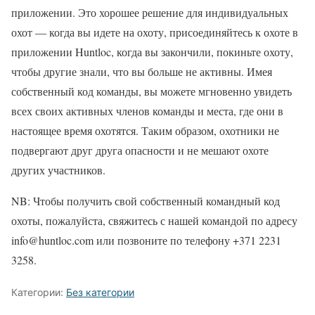
приложении. Это хорошее решение для индивидуальных
охот — когда вы идете на охоту, присоединяйтесь к охоте в
приложении Huntloc, когда вы закончили, покиньте охоту,
чтобы другие знали, что вы больше не активны. Имея
собственный код команды, вы можете мгновенно увидеть
всех своих активных членов команды и места, где они в
настоящее время охотятся. Таким образом, охотники не
подвергают друг друга опасности и не мешают охоте
других участников.
NB: Чтобы получить свой собственный командный код
охоты, пожалуйста, свяжитесь с нашей командой по адресу
info@huntloc.com или позвоните по телефону +371 2231
3258.
Категории:
Без категории