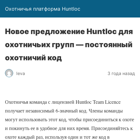
Охотничья платформа Huntloc
Новое предложение Huntloc для
охотничьих групп — постоянный
охотничий код
Ieva
3 года назад
Охотничья команда с лицензией Huntloc Team Licence
получает независимый 6-значный код. Члены команды
могут использовать этот код, чтобы присоединиться к охоте
и покинуть ее в удобное для них время. Присоединяйтесь к
охоте каждый раз, используя один и тот же код в