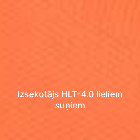
Izsekotājs HLT-4.0 lieliem
suņiem