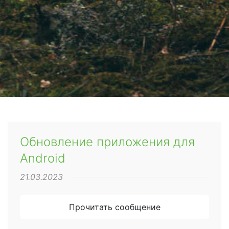
Обновление приложения для
Android
21.03.2023
Прочитать сообщение