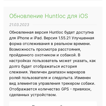
Обновление Huntloc для iOS
21.03.2023
Обновленная версия Huntloc будет доступна
для iPhone и iPad. Версия 1.55.21 Улучшенная
форма отслеживания в реальном времени.
Возможность просмотра расстояния,
пройденного охотником и собакой. В
настройках пользователь может указать, как
долго будет отображаться история
слежения. Увеличен диапазон маркеров
ролей пользователя и следопыта. Изменен
вид элементов управления трекером собаки.
Отображается количество GPS - привязок,
сделанных устройством.