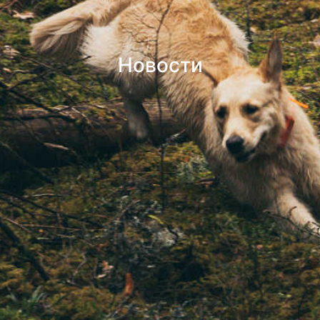
Новости