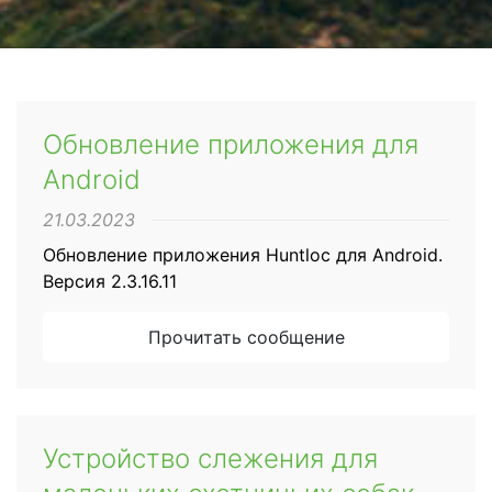
Обновление приложения для
Android
21.03.2023
Обновление приложения Huntloc для Android.
Версия 2.3.16.11
Прочитать сообщение
Устройство слежения для