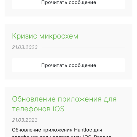
Прочитать сообщение
Кризис микросхем
21.03.2023
Прочитать сообщение
Обновление приложения для
телефонов iOS
21.03.2023
Обновление приложения Huntloc для
телефонов под управлением iOS. Версия