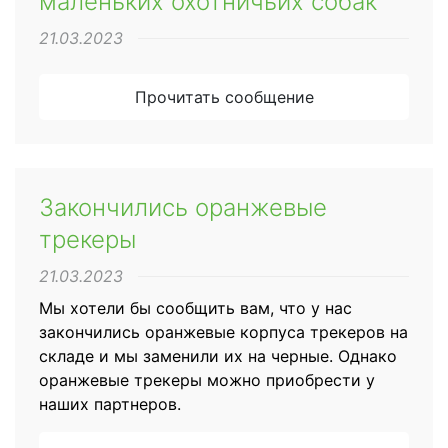
маленьких охотничьих собак
21.03.2023
Прочитать сообщение
Закончились оранжевые
трекеры
21.03.2023
Мы хотели бы сообщить вам, что у нас
закончились оранжевые корпуса трекеров на
складе и мы заменили их на черные. Однако
оранжевые трекеры можно приобрести у
наших партнеров.