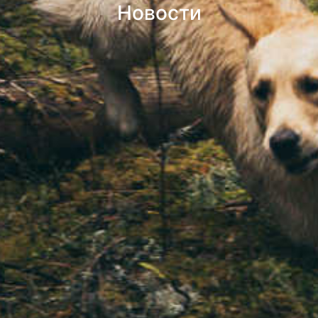
Новости