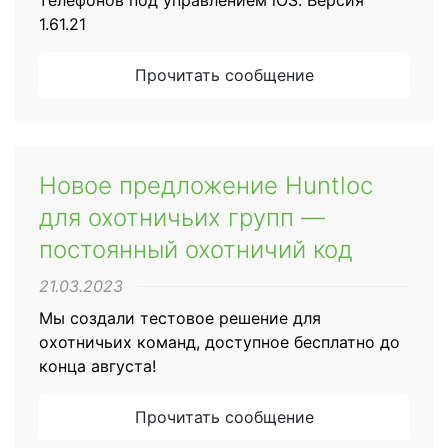
1.61.21
Прочитать сообщение
Новое предложение Huntloc
для охотничьих групп —
постоянный охотничий код
21.03.2023
Мы создали тестовое решение для
охотничьих команд, доступное бесплатно до
конца августа!
Прочитать сообщение