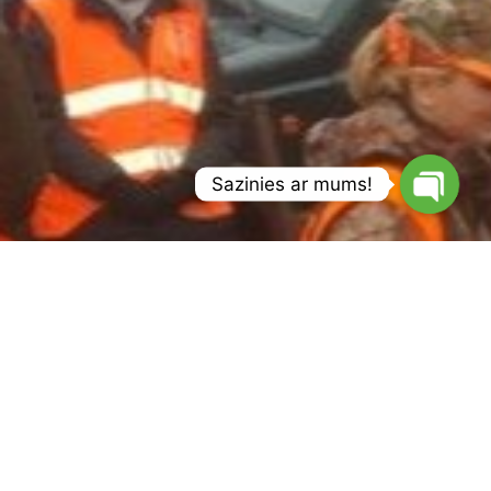
Sazinies ar mums!