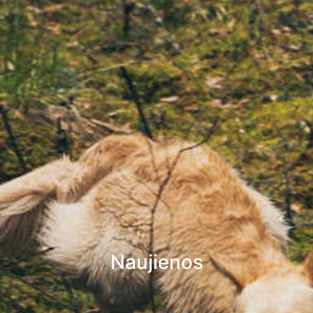
Naujienos