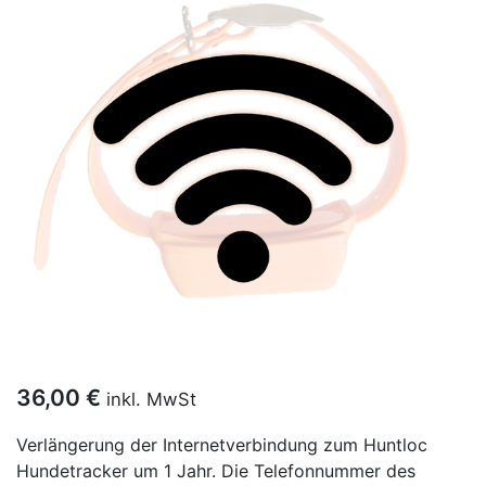
36,00
€
inkl. MwSt
Verlängerung der Internetverbindung zum Huntloc
Hundetracker um 1 Jahr. Die Telefonnummer des