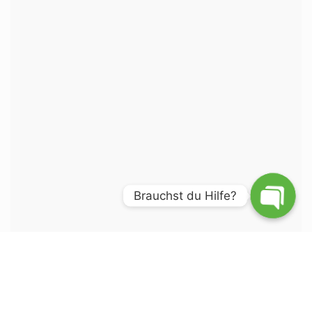
Brauchst du Hilfe?