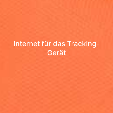
Internet für das Tracking-
Gerät