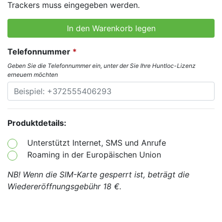
Trackers muss eingegeben werden.
In den Warenkorb legen
Telefonnummer
*
Geben Sie die Telefonnummer ein, unter der Sie Ihre Huntloc-Lizenz
erneuern möchten
Produktdetails:
Unterstützt Internet, SMS und Anrufe
Roaming in der Europäischen Union
NB! Wenn die SIM-Karte gesperrt ist, beträgt die
Wiedereröffnungsgebühr 18 €.