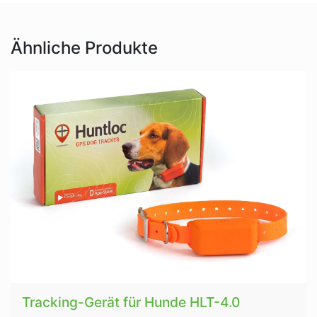
Ähnliche Produkte
Tracking-Gerät für Hunde HLT-4.0