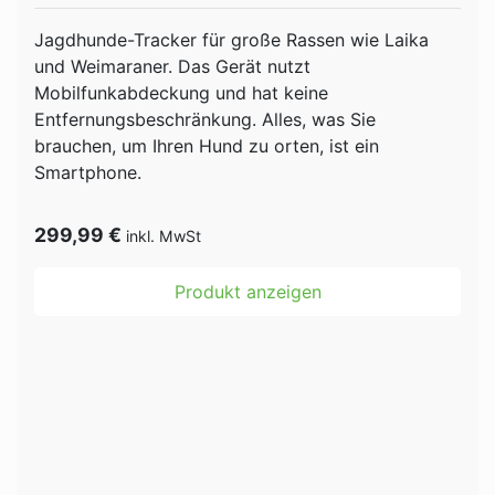
Jagdhunde-Tracker für große Rassen wie Laika
und Weimaraner. Das Gerät nutzt
Mobilfunkabdeckung und hat keine
Entfernungsbeschränkung. Alles, was Sie
brauchen, um Ihren Hund zu orten, ist ein
Smartphone.
299,99
€
inkl. MwSt
Produkt anzeigen