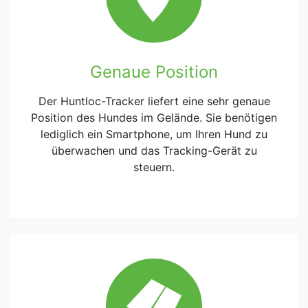
Genaue Position
Der Huntloc-Tracker liefert eine sehr genaue
Position des Hundes im Gelände. Sie benötigen
lediglich ein Smartphone, um Ihren Hund zu
überwachen und das Tracking-Gerät zu
steuern.