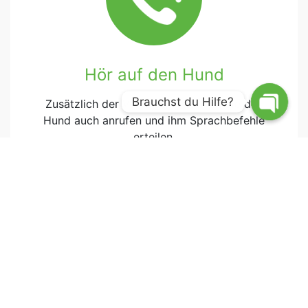
Hör auf den Hund
Brauchst du Hilfe?
Zusätzlich der Verfolgung können Sie den
Hund auch anrufen und ihm Sprachbefehle
erteilen.