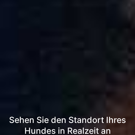
Sehen Sie den Standort Ihres
Hundes in Realzeit an