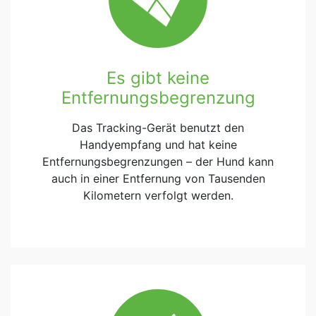
Es gibt keine
Entfernungsbegrenzung
Das Tracking-Gerät benutzt den
Handyempfang und hat keine
Entfernungsbegrenzungen – der Hund kann
auch in einer Entfernung von Tausenden
Kilometern verfolgt werden.