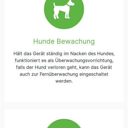
Hunde Bewachung
Hält das Gerät ständig im Nacken des Hundes,
funktioniert es als Überwachungsvorrichtung,
falls der Hund verloren geht, kann das Gerät
auch zur Fernüberwachung eingeschaltet
werden.