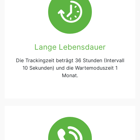
Lange Lebensdauer
Die Trackingzeit beträgt 36 Stunden (Intervall
10 Sekunden) und die Wartemoduszeit 1
Monat.