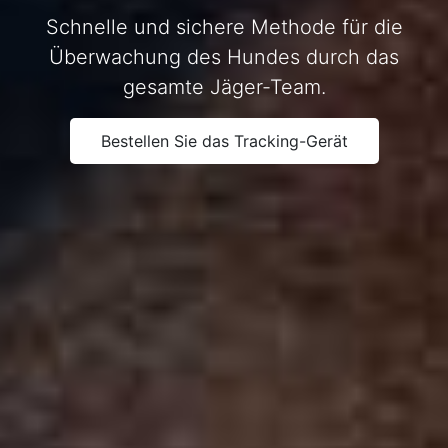
Schnelle und sichere Methode für die
Überwachung des Hundes durch das
gesamte Jäger-Team.
Bestellen Sie das Tracking-Gerät