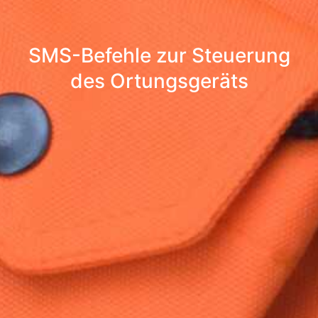
SMS-Befehle zur Steuerung
des Ortungsgeräts