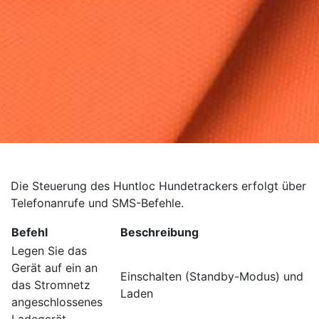
Die Steuerung des Huntloc Hundetrackers erfolgt über
Telefonanrufe und SMS-Befehle.
Befehl
Beschreibung
Legen Sie das
Gerät auf ein an
Einschalten (Standby-Modus) und
das Stromnetz
Laden
angeschlossenes
Ladegerät