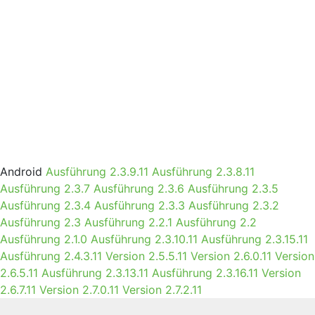
Android
Ausführung 2.3.9.11
Ausführung 2.3.8.11
Ausführung 2.3.7
Ausführung 2.3.6
Ausführung 2.3.5
Ausführung 2.3.4
Ausführung 2.3.3
Ausführung 2.3.2
Ausführung 2.3
Ausführung 2.2.1
Ausführung 2.2
Ausführung 2.1.0
Ausführung 2.3.10.11
Ausführung 2.3.15.11
Ausführung 2.4.3.11
Version 2.5.5.11
Version 2.6.0.11
Version
2.6.5.11
Ausführung 2.3.13.11
Ausführung 2.3.16.11
Version
2.6.7.11
Version 2.7.0.11
Version 2.7.2.11