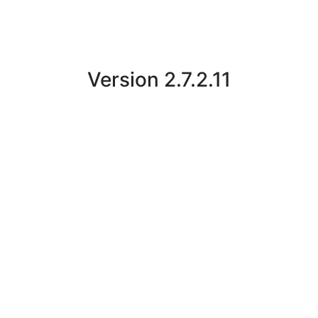
Version 2.7.2.11