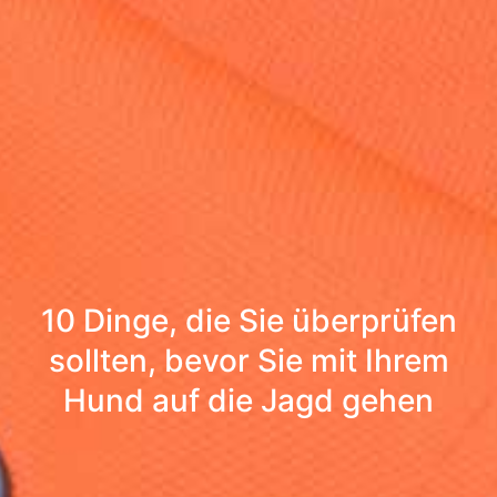
10 Dinge, die Sie überprüfen
sollten, bevor Sie mit Ihrem
Hund auf die Jagd gehen