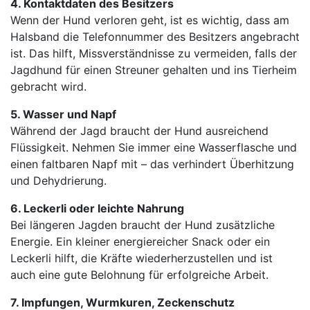
4. Kontaktdaten des Besitzers
Wenn der Hund verloren geht, ist es wichtig, dass am
Halsband die Telefonnummer des Besitzers angebracht
ist. Das hilft, Missverständnisse zu vermeiden, falls der
Jagdhund für einen Streuner gehalten und ins Tierheim
gebracht wird.
5. Wasser und Napf
Während der Jagd braucht der Hund ausreichend
Flüssigkeit. Nehmen Sie immer eine Wasserflasche und
einen faltbaren Napf mit – das verhindert Überhitzung
und Dehydrierung.
6. Leckerli oder leichte Nahrung
Bei längeren Jagden braucht der Hund zusätzliche
Energie. Ein kleiner energiereicher Snack oder ein
Leckerli hilft, die Kräfte wiederherzustellen und ist
auch eine gute Belohnung für erfolgreiche Arbeit.
7. Impfungen, Wurmkuren, Zeckenschutz