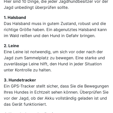
Hier sind 10 Dinge, die jeder Jagdhundbesitzer vor der
Jagd unbedingt überprüfen sollte.
1. Halsband
Das Halsband muss in gutem Zustand, robust und die
richtige Größe haben. Ein abgenutztes Halsband kann
im Wald reißen und den Hund in Gefahr bringen.
2. Leine
Eine Leine ist notwendig, um sich vor oder nach der
Jagd zum Sammelplatz zu bewegen. Eine starke und
zuverlässige Leine hilft, den Hund in jeder Situation
unter Kontrolle zu halten.
3. Hundetracker
Ein GPS-Tracker stellt sicher, dass Sie die Bewegungen
Ihres Hundes in Echtzeit sehen können. Überprüfen Sie
vor der Jagd, ob der Akku vollständig geladen ist und
das Gerät funktioniert.