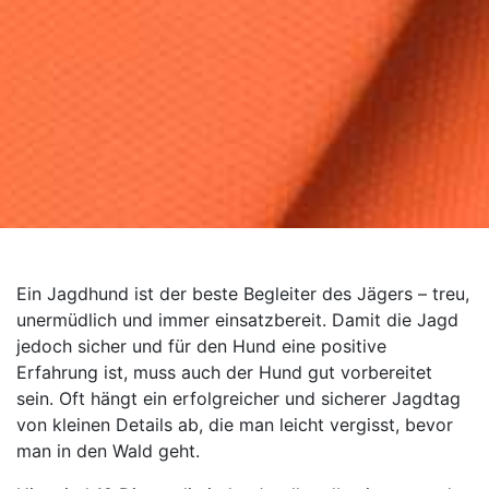
Ein Jagdhund ist der beste Begleiter des Jägers – treu,
unermüdlich und immer einsatzbereit. Damit die Jagd
jedoch sicher und für den Hund eine positive
Erfahrung ist, muss auch der Hund gut vorbereitet
sein. Oft hängt ein erfolgreicher und sicherer Jagdtag
von kleinen Details ab, die man leicht vergisst, bevor
man in den Wald geht.