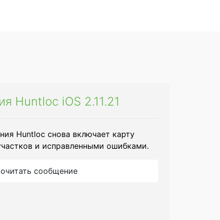
 Huntloc iOS 2.11.21
ния Huntloc снова включает карту
участков и исправленными ошибками.
очитать сообщение