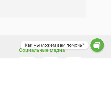
Как мы можем вам помочь?
Социальные медиа
9