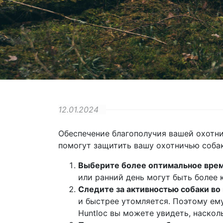
12.01.2024
Обеспечение благополучия вашей охотни
помогут защитить вашу охотничью собак
Выберите более оптимальное врем
или ранний день могут быть более 
Следите за активностью собаки во
и быстрее утомляется. Поэтому ем
Huntloc вы можете увидеть, наскол