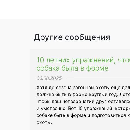
Другие сообщения
10 летних упражнений, что
собака была в форме
06.08.2025
Хотя до сезона загонной охоты ещё дал
должна быть в форме круглый год. Лет
чтобы ваш четвероногий друг оставал
и умственно. Вот 10 упражнений, кото
собаке быть в форме и подготовиться 
охоты.