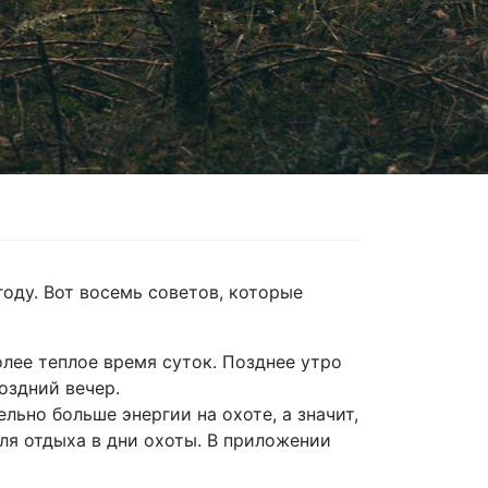
оду. Вот восемь советов, которые
лее теплое время суток. Позднее утро
оздний вечер.
льно больше энергии на охоте, а значит,
ля отдыха в дни охоты. В приложении