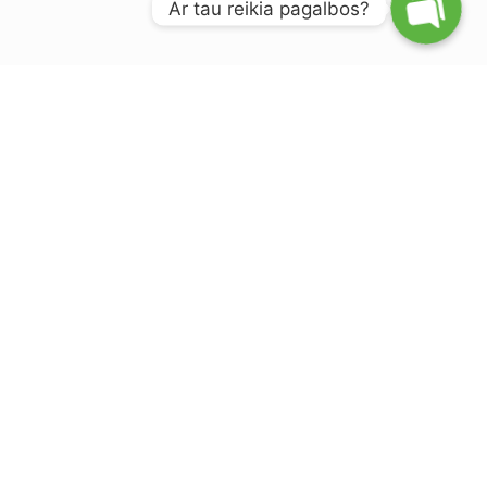
Ar tau reikia pagalbos?