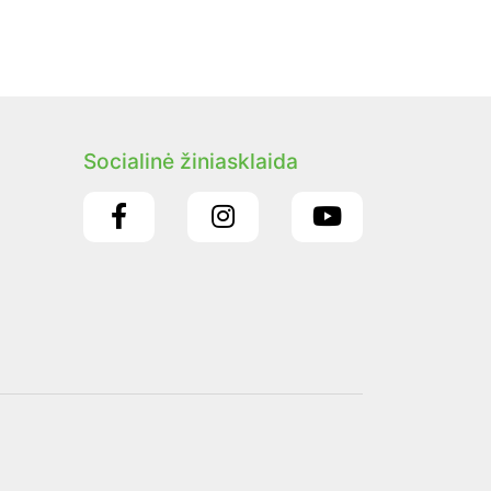
Socialinė žiniasklaida