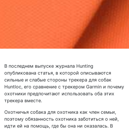
В последнем выпуске журнала Hunting
опубликована статья, в которой описываются
сильные и слабые стороны трекера для собак
Huntloc, его сравнение с трекером Garmin и почему
охотники предпочитают использовать оба этих
трекера вместе.
Охотничья собака для охотника как член семьи,
поэтому обязанность охотника заботиться о ней,
идти ей на помощь, где бы она ни оказалась. В