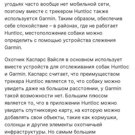
угодьях часто вообще нет мобильной сети,
поэтому вместе с трекером Huntloc также
используется Garmin. Таким образом, обеспечив
себе спокойствие – в районах, где не работает
Huntloc, местоположение собаки можно
определить с помощью устройства слежения
Garmin.
Охотник Каспарс Вайсля в основном использует
вместе устройств для отслеживания собак Huntloc
и Garmin. Каспарс считает, что преимуществом
трекера Huntloc является то, что собаку можно
увидеть даже на большом расстоянии, у Garmin
такой возможности нет. Большим плюсом
является то, что в приложении Huntloc можно
увидеть спутниковую карту, на которую можно
добавлять свои объекты, такие как кормушки,
солонцы и другие элементы охотничьей
инфраструктуры. Но самым большим