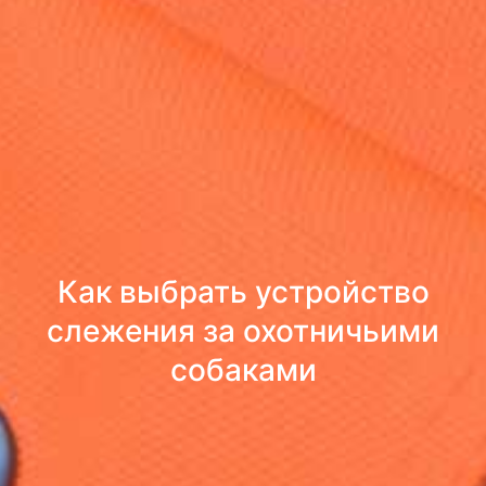
Как выбрать устройство
слежения за охотничьими
собаками