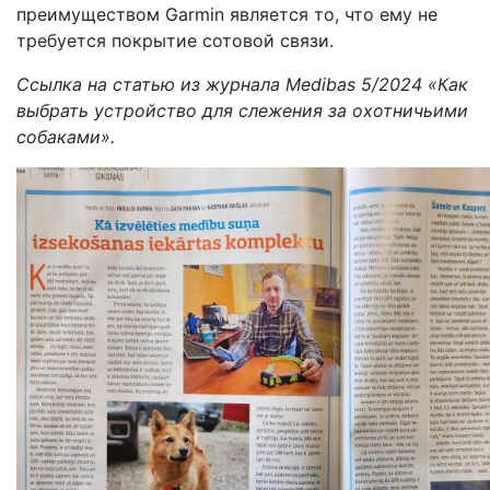
преимуществом Garmin является то, что ему не
требуется покрытие сотовой связи.
Ссылка на статью из журнала Medibas 5/2024 «Как
выбрать устройство для слежения за охотничьими
собаками».