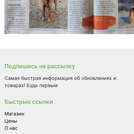
Подпишись на рассылку
Самая быстрая информация об обновлениях и
товарах! Будь первым
Быстрые ссылки
Магазин
Цены
О нас