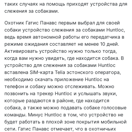
таких случаях на помощь приходят устройства для
слежения за собаками.
Охотник Гатис Панавс первым выбрал для своей
собаки устройство слежения за собаками Huntloc,
ведь время автономной работы его передатчика в
режиме ожидания составляет не менее 10 дней.
Активировать устройство нужно только тогда,
когда вам нужно увидеть, где находится собака. В
устройство для слежения за собаками Huntloc
вставлена SIM-карта Telia эстонского оператора,
необходимо скачать приложение Huntloc на
телефон и собаку можно отслеживать. Можно
позвонить на трекер Huntloc и услышать звуки,
которые раздаются в районе, где находится
собака, а также можно подавать собаке голосовые
команды. Минус Huntloc в том, что устройство не
будет работать в плохой зоне покрытия мобильной
сети. Гатис Панавс отмечает, что в охотничьих