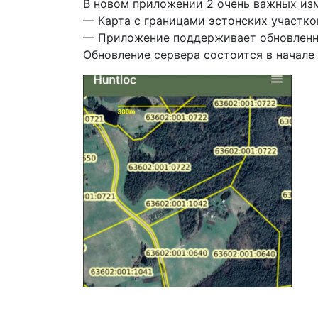
В новом приложении 2 очень важных из
— Карта с границами эстонских участко
— Приложение поддерживает обновленн
Обновление сервера состоится в начале 