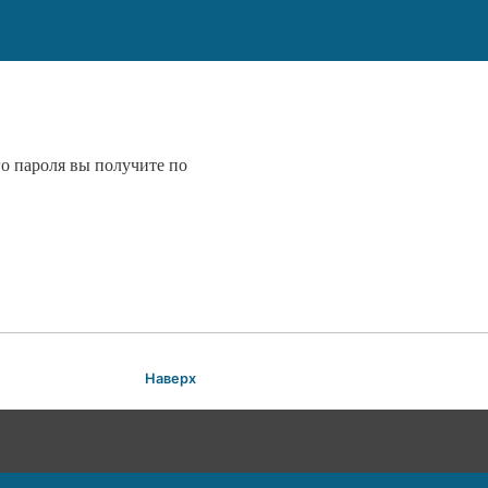
го пароля вы получите по
Наверх