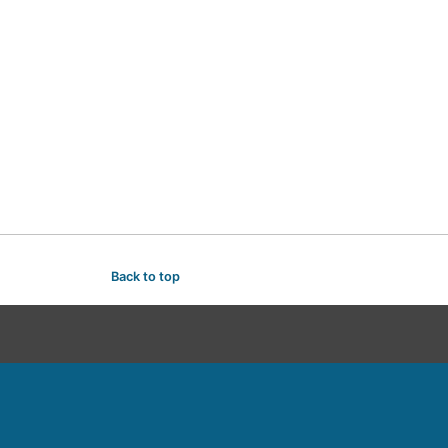
Back to top