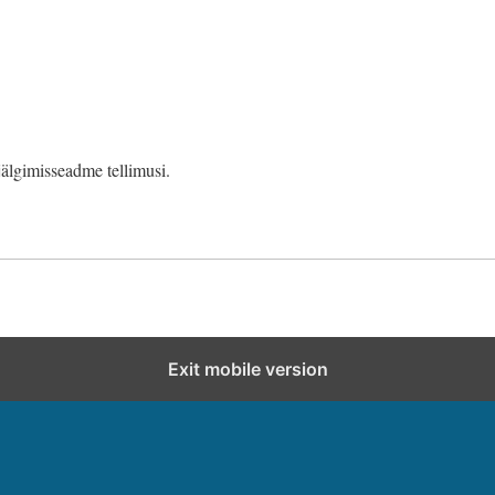
älgimisseadme tellimusi.
Exit mobile version